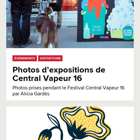
ÉVÉNEMENTS
EXPOSITIONS
Photos d’expositions de
Central Vapeur 16
Photos prises pendant le Festival Central Vapeur 16
par Alicia Gardès