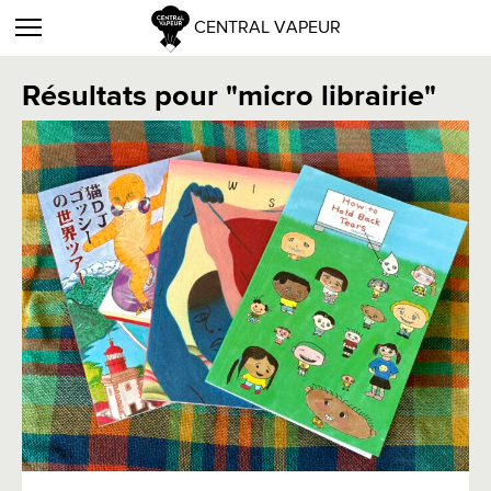
CENTRAL VAPEUR
Résultats pour "micro librairie"