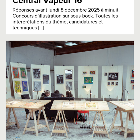
Central Vapeur 16
Réponses avant lundi 8 décembre 2025 à minuit.
Concours d’illustration sur sous-bock. Toutes les
interprétations du thème, candidatures et
techniques […]