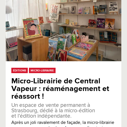
ÉDITIONS
MICRO-LIBRAIRIE
Micro-Librairie de Central
Vapeur : réaménagement et
réassort !
Un espace de vente permanent à
Strasbourg, dédié à la micro-édition
et l’édition indépendante.
Après un joli ravalement de façade, la micro-librairie