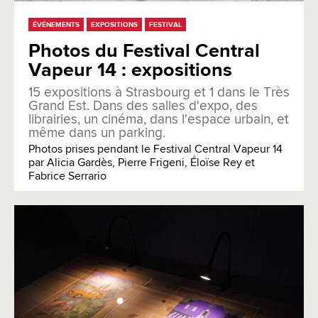
ÉVÉNEMENTS
EXPOSITIONS
FESTIVAL
Photos du Festival Central
Vapeur 14 : expositions
15 expositions à Strasbourg et 1 dans le Très
Grand Est. Dans des salles d'expo, des
librairies, un cinéma, dans l'espace urbain, et
même dans un parking.
Photos prises pendant le Festival Central Vapeur 14
par Alicia Gardès, Pierre Frigeni, Éloïse Rey et
Fabrice Serrario