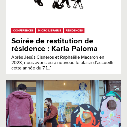
CONFÉRENCES
MICRO-LIBRAIRIE
RÉSIDENCES
Soirée de restitution de
résidence : Karla Paloma
Après Jesús Cisneros et Raphaëlle Macaron en
2023, nous avons eu à nouveau le plaisir d’accueillir
cette année du 7 […]