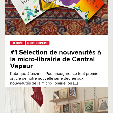
ÉDITIONS
MICRO-LIBRAIRIE
#1 Sélection de nouveautés à
la micro-librairie de Central
Vapeur
Rubrique #fanzine ! Pour inaugurer ce tout premier
article de notre nouvelle série dédiée aux
nouveautés de la micro-librairie, on […]