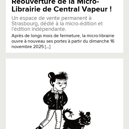
Réouverture de la Micro-
Librairie de Central Vapeur !
Un espace de vente permanent à
Strasbourg, dédié à la micro-édition et
l’édition indépendante.
Après de longs mois de fermeture, la micro-librairie
ouvre à nouveau ses portes à partir du dimanche 16
novembre 2025 […]