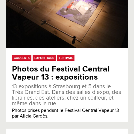
CONCERTS
EXPOSITIONS
FESTIVAL
Photos du Festival Central
Vapeur 13 : expositions
13 expositions à Strasbourg et 5 dans le
Très Grand Est. Dans des salles d'expo, des
librairies, des ateliers, chez un coiffeur, et
même dans la rue.
Photos prises pendant le Festival Central Vapeur 13
par Alicia Gardès.