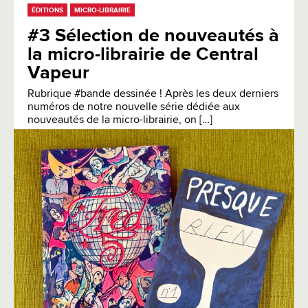
ÉDITIONS
MICRO-LIBRAIRIE
#3 Sélection de nouveautés à
la micro-librairie de Central
Vapeur
Rubrique #bande dessinée ! Après les deux derniers
numéros de notre nouvelle série dédiée aux
nouveautés de la micro-librairie, on […]