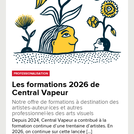
PROFESSIONALISATION
Les formations 2026 de
Central Vapeur
Notre offre de formations à destination des
artistes-auteur·ices et autres
professionnel·les des arts visuels
Depuis 2024, Central Vapeur a contribué à la
formation continue d’une trentaine d’artistes. En
2026, on continue sur cette lancée […]