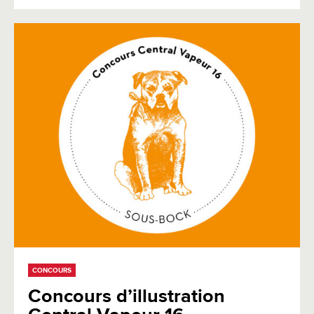
CONCOURS
Concours d’illustration