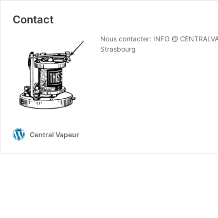
Contact
Nous contacter: INFO @ CENTRALVA
Strasbourg
Central Vapeur