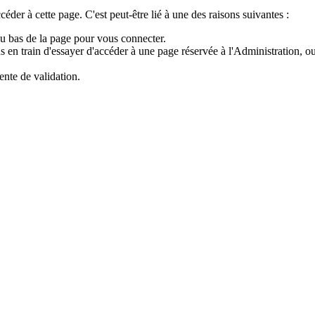
der à cette page. C'est peut-être lié à une des raisons suivantes :
au bas de la page pour vous connecter.
 en train d'essayer d'accéder à une page réservée à l'Administration, ou
ente de validation.