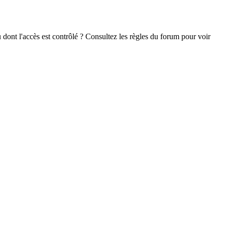
 dont l'accès est contrôlé ? Consultez les règles du forum pour voir