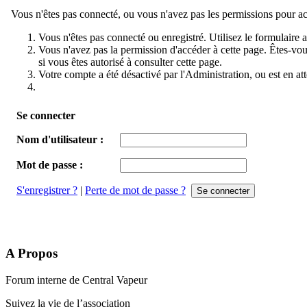
Vous n'êtes pas connecté, ou vous n'avez pas les permissions pour accé
Vous n'êtes pas connecté ou enregistré. Utilisez le formulaire 
Vous n'avez pas la permission d'accéder à cette page. Êtes-vous
si vous êtes autorisé à consulter cette page.
Votre compte a été désactivé par l'Administration, ou est en att
Se connecter
Nom d'utilisateur :
Mot de passe :
S'enregistrer ?
|
Perte de mot de passe ?
A Propos
Forum interne de Central Vapeur
Suivez la vie de l’association