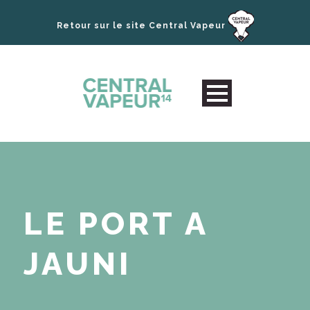
Retour sur le site Central Vapeur
LE PORT A
JAUNI