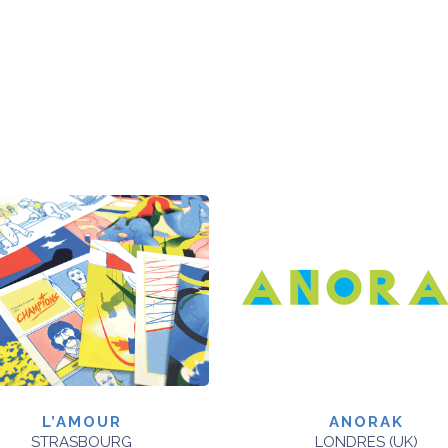
L’AMOUR
ANORAK
STRASBOURG
LONDRES (UK)