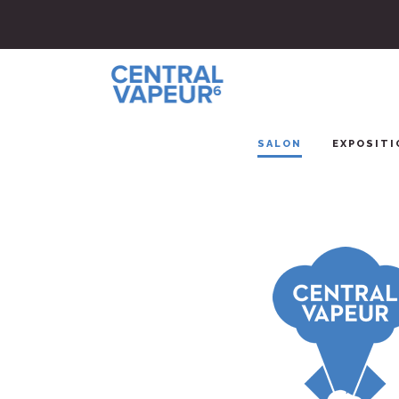
SALON
EXPOSITI