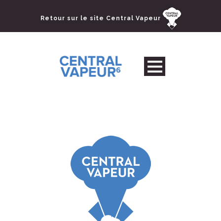
Retour sur le site Central Vapeur