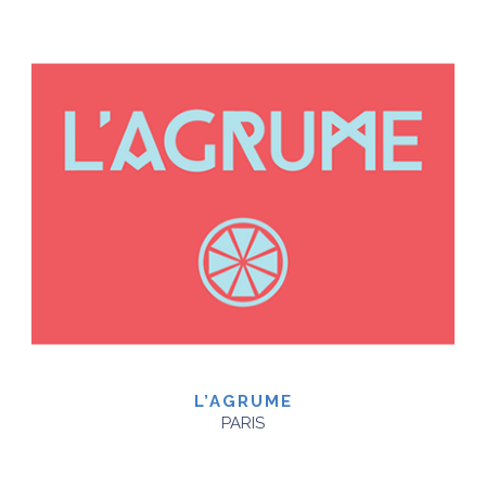
L’AGRUME
PARIS