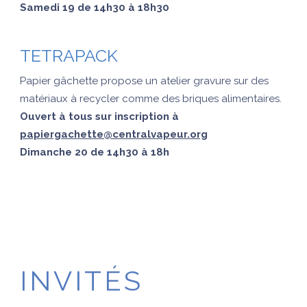
Samedi 19 de 14h30 à 18h30
TETRAPACK
Papier gâchette propose un atelier gravure sur des
matériaux à recycler comme des briques alimentaires.
Ouvert à tous sur inscription à
papiergachette@centralvapeur.org
Dimanche 20 de 14h30 à 18h
INVITÉS