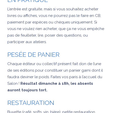
L’entrée est gratuite, mais si vous souhaitez acheter
livres ou affiches, vous ne pourrez pas le faire en CB,
paiement par espèces ou chèques uniquement. Si
vous ne voulez rien acheter, que ça ne vous empêche
pas de feuilleter, lire, poser des questions, ou
participer aux ateliers.
PESÉE DE PANIER
Chaque éditeur ou collectif présent fait don de l’une
de ses éditions pour constituer un panier garni dont il
faudra deviner le poids. Faites vos paris à l’accueil du
Salon !
Résultat dimanche à 18h, les absents
auront toujours tort.
RESTAURATION
Buvette (café, softs, vin, bière), petite restauration