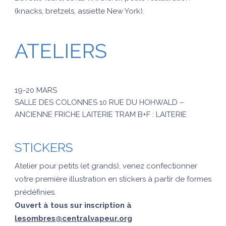
(knacks, bretzels, assiette New York).
ATELIERS
19-20 MARS
SALLE DES COLONNES 10 RUE DU HOHWALD –
ANCIENNE FRICHE LAITERIE TRAM B+F : LAITERIE
STICKERS
Atelier pour petits (et grands), venez confectionner
votre première illustration en stickers à partir de formes
prédéfinies.
Ouvert à tous
sur inscription à
lesombres@centralvapeur.org