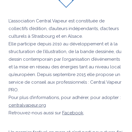
L’association Central Vapeur est constituée de
collectifs d’édition, d’auteurs indépendants, d’acteurs
culturels à Strasbourg et en Alsace.
Elle participe depuis 2010 au développement et à la
structuration de l’illustration, de la bande dessinée, du
dessin contemporain par l’organisation d’événements
et la mise en réseau des énergies tant au niveau local
qu’européen. Depuis septembre 2015 elle propose un
service de conseil aux professionnels : Central Vapeur
PRO.
Pour plus d’informations, pour adhérer, pour adopter :
centralvapeur.org
Retrouvez-nous aussi sur
Facebook
.