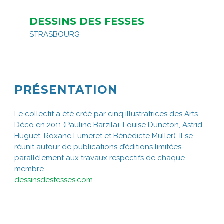
DESSINS DES FESSES
STRASBOURG
PRÉSENTATION
Le collectif a été créé par cinq illustratrices des Arts
Déco en 2011 (Pauline Barzilaï, Louise Duneton, Astrid
Huguet, Roxane Lumeret et Bénédicte Muller). Il se
réunit autour de publications d’éditions limitées,
parallèlement aux travaux respectifs de chaque
membre.
dessinsdesfesses.com