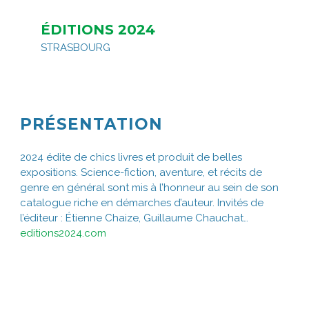
ÉDITIONS 2024
STRASBOURG
PRÉSENTATION
2024 édite de chics livres et produit de belles
expositions. Science-fiction, aventure, et récits de
genre en général sont mis à l’honneur au sein de son
catalogue riche en démarches d’auteur. Invités de
l’éditeur : Étienne Chaize, Guillaume Chauchat…
editions2024.com