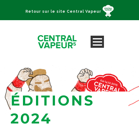
Retour sur le site Central Vapeur
ÉDITIONS
2024
Strasbourg