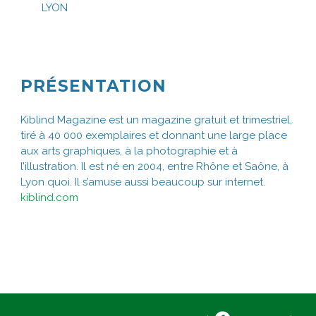
LYON
PRÉSENTATION
Kiblind Magazine est un magazine gratuit et trimestriel,
tiré à 40 000 exemplaires et donnant une large place
aux arts graphiques, à la photographie et à
l’illustration. Il est né en 2004, entre Rhône et Saône, à
Lyon quoi. Il s’amuse aussi beaucoup sur internet.
kiblind.com