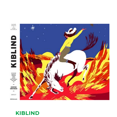
KIBLIND