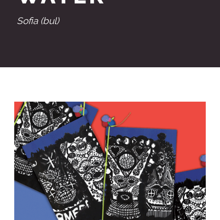
Sofia (bul)