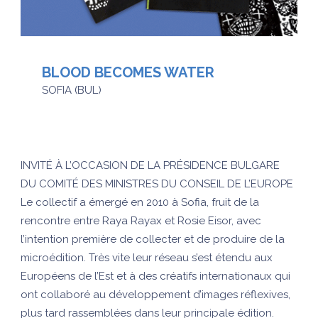
BLOOD BECOMES WATER
SOFIA (BUL)
INVITÉ À L’OCCASION DE LA PRÉSIDENCE BULGARE
DU COMITÉ DES MINISTRES DU CONSEIL DE L’EUROPE
Le collectif a émergé en 2010 à Sofia, fruit de la
rencontre entre Raya Rayax et Rosie Eisor, avec
l’intention première de collecter et de produire de la
microédition. Très vite leur réseau s’est étendu aux
Européens de l’Est et à des créatifs internationaux qui
ont collaboré au développement d’images réflexives,
plus tard rassemblées dans leur principale édition.