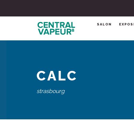
SALON
EXPOS
CALC
strasbourg