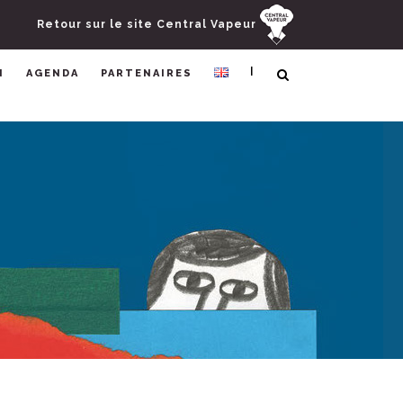
Retour sur le site Central Vapeur
|
N
AGENDA
PARTENAIRES