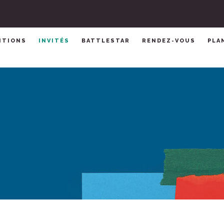
ITIONS
INVITÉS
BATTLESTAR
RENDEZ-VOUS
PLA