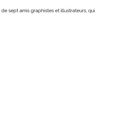
e sept amis graphistes et illustrateurs, qui