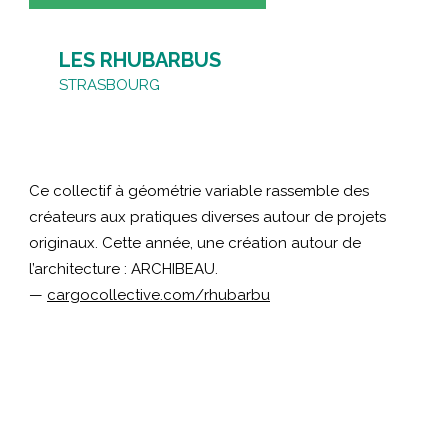
LES RHUBARBUS
STRASBOURG
Ce collectif à géométrie variable rassemble des
créateurs aux pratiques diverses autour de projets
originaux. Cette année, une création autour de
l’architecture : ARCHIBEAU.
—
cargocollective.com/rhubarbu