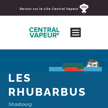
Retour sur le site Central Vapeur
LES
RHUBARBUS
Strasbourg