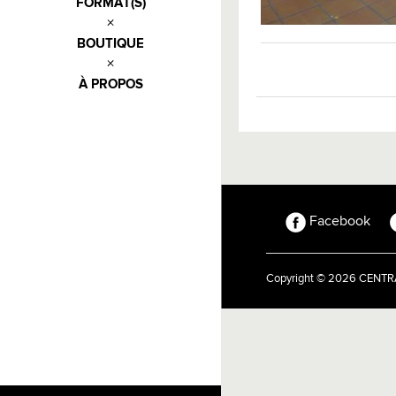
FORMAT(S)
BOUTIQUE
À PROPOS
Facebook
Copyright © 2026 CEN