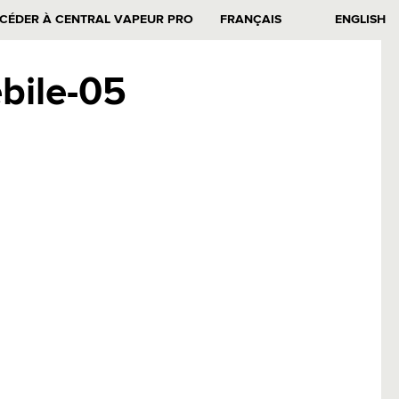
CÉDER À CENTRAL VAPEUR PRO
FRANÇAIS
ENGLISH
bile-05