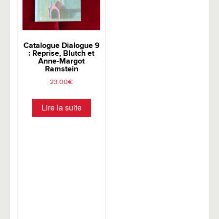
Catalogue Dialogue 9
: Reprise, Blutch et
Anne-Margot
Ramstein
23.00
€
Lire la suite