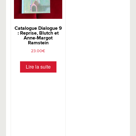
Catalogue Dialogue 9
: Reprise, Blutch et
Anne-Margot
Ramstein
23.00
€
Lire la suite