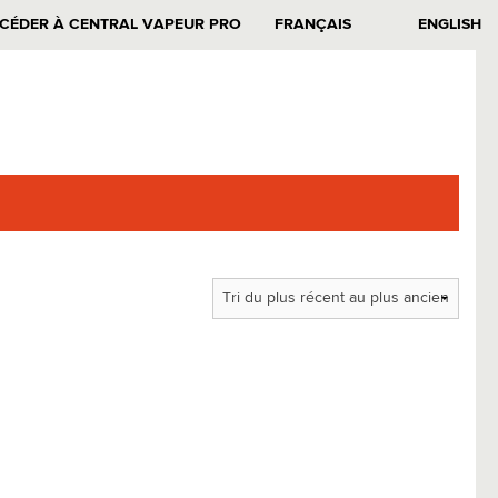
CÉDER À CENTRAL VAPEUR PRO
FRANÇAIS
ENGLISH