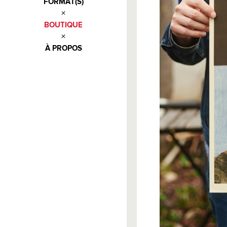
FORMAT(S)
BOUTIQUE
À PROPOS