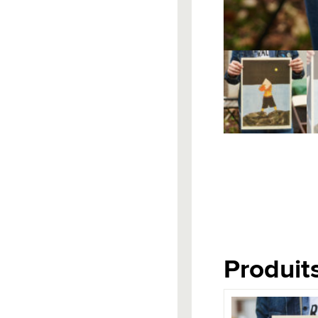
Produits