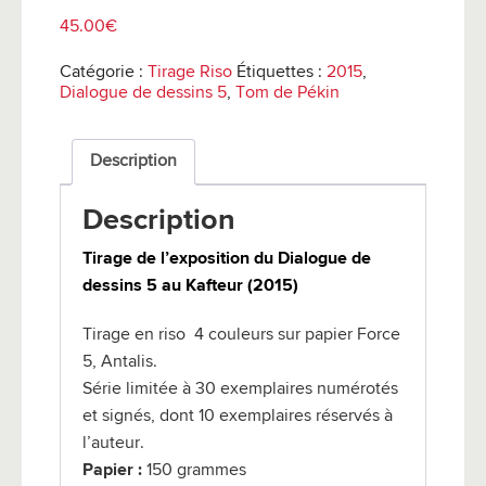
45.00
€
Catégorie :
Tirage Riso
Étiquettes :
2015
,
Dialogue de dessins 5
,
Tom de Pékin
Description
Description
Tirage de l’exposition du Dialogue de
dessins 5 au Kafteur (2015)
Tirage en riso 4 couleurs sur papier Force
5, Antalis.
Série limitée à 30 exemplaires numérotés
et signés, dont 10 exemplaires réservés à
l’auteur.
Papier :
150 grammes