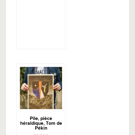
Pile, pièce
héraldique, Tom de
Pékin