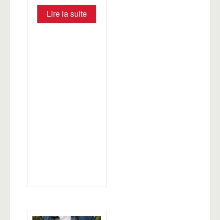
Lire la suite