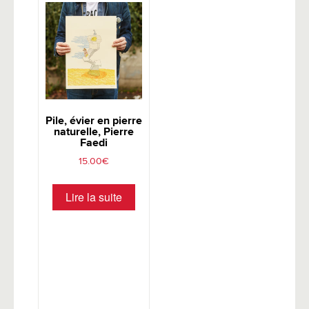
Pile, évier en pierre
naturelle, Pierre
Faedi
15.00
€
Lire la suite