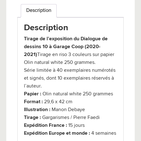
Description
Description
Tirage de l’exposition du Dialogue de
dessins 10 à Garage Coop (2020-
2021)
Tirage en riso 3 couleurs sur papier
Olin natural white 250 grammes.
Série limitée à 40 exemplaires numérotés
et signés, dont 10 exemplaires réservés à
l’auteur.
Papier :
Olin natural white 250 grammes
Format :
29,6 x 42 cm
Illustration :
Manon Debaye
Tirage :
Gargarismes / Pierre Faedi
Expédition France :
15 jours
Expédition Europe et monde :
4 semaines