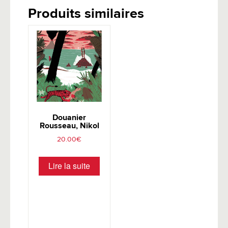
Produits similaires
Douanier
Rousseau, Nikol
20.00
€
Lire la suite