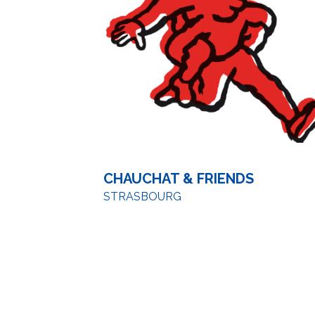
CHAUCHAT & FRIENDS
STRASBOURG