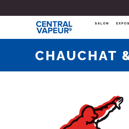
SALON
EXPO
CHAUCHAT &