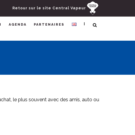
Retour sur le site Central Vapeur
|
N
AGENDA
PARTENAIRES
hauchat, le plus souvent avec des amis, auto ou