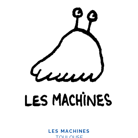
LES MACHINES
TOULOUSE