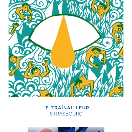
LE TRAÎNAILLEUR
STRASBOURG