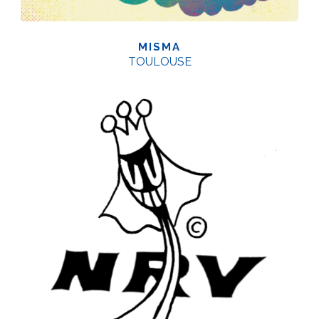
MISMA
TOULOUSE