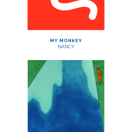
MY MONKEY
NANCY