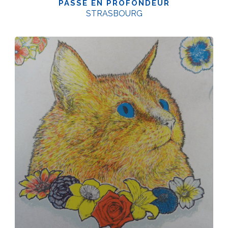
PASSE EN PROFONDEUR
STRASBOURG