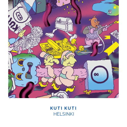
KUTI KUTI
HELSINKI