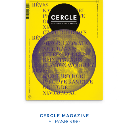
CERCLE MAGAZINE
STRASBOURG