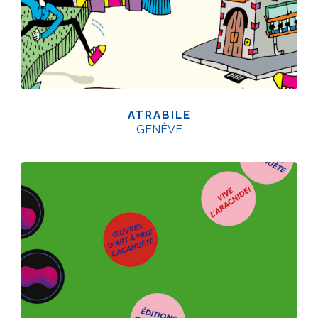
ATRABILE
GENÈVE