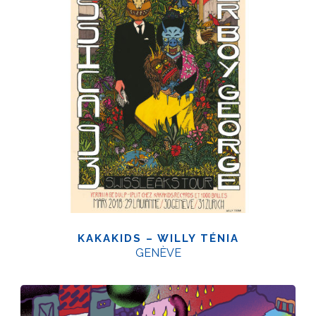
KAKAKIDS – WILLY TÉNIA
GENÈVE