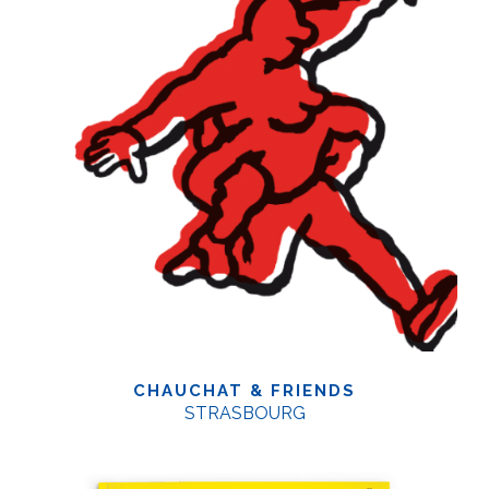
CHAUCHAT & FRIENDS
STRASBOURG