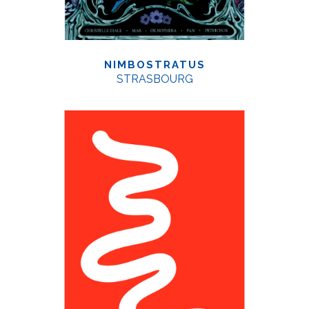
NIMBOSTRATUS
STRASBOURG