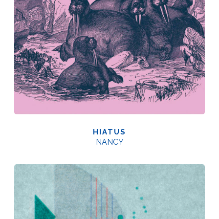
HIATUS
NANCY