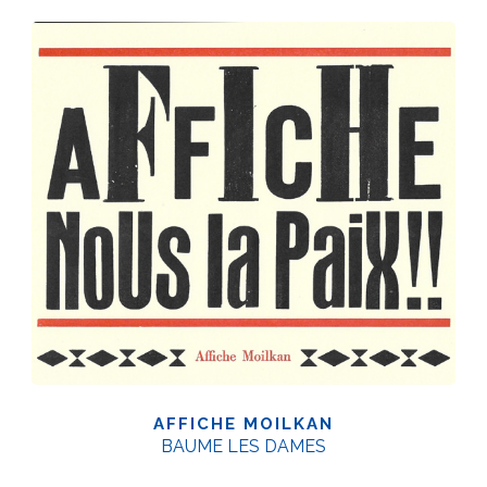
AFFICHE MOILKAN
BAUME LES DAMES