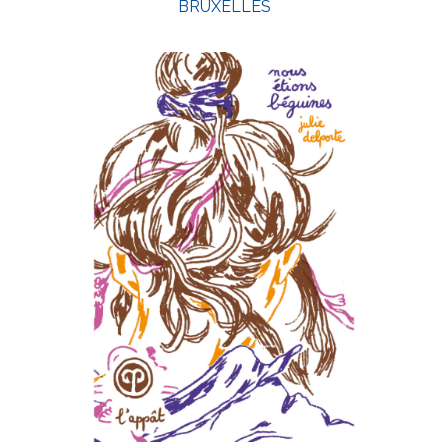
BRUXELLES