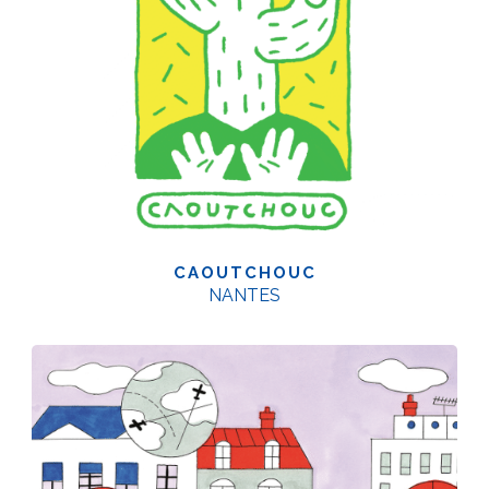
CAOUTCHOUC
NANTES