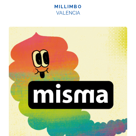
MILLIMBO
VALENCIA