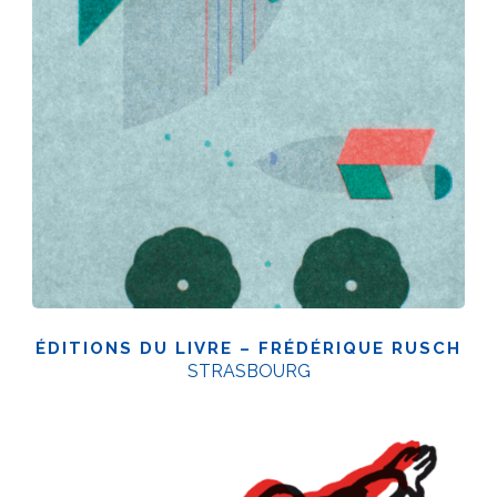
ÉDITIONS DU LIVRE – FRÉDÉRIQUE RUSCH
STRASBOURG