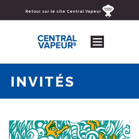
Retour sur le site Central Vapeur
INVITÉS