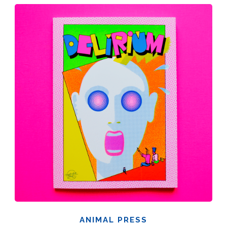
ANIMAL PRESS