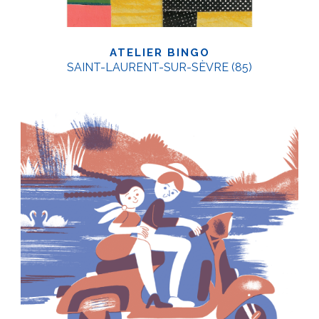
ATELIER BINGO
SAINT-LAURENT-SUR-SÈVRE (85)