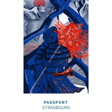
PASSPORT
STRASBOURG