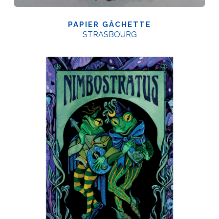
PAPIER GÂCHETTE
STRASBOURG