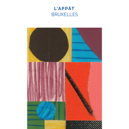
L’APPÂT
BRUXELLES