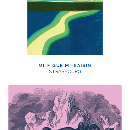
MI-FIGUE MI-RAISIN
STRASBOURG