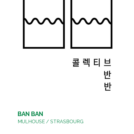
BAN BAN
MULHOUSE / STRASBOURG