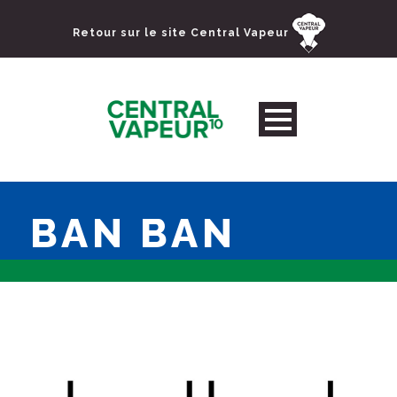
Retour sur le site Central Vapeur
BAN BAN