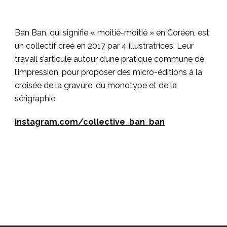
Ban Ban, qui signifie « moitié-moitié » en Coréen, est
un collectif créé en 2017 par 4 illustratrices. Leur
travail s’articule autour d’une pratique commune de
l’impression, pour proposer des micro-éditions à la
croisée de la gravure, du monotype et de la
sérigraphie.
instagram.com/collective_ban_ban