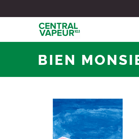
BIEN MONSI