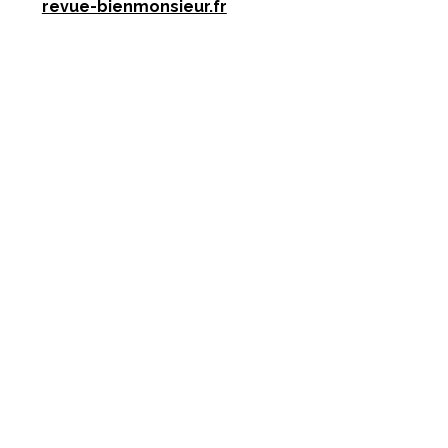
revue-bienmonsieur.fr