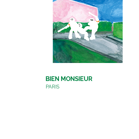
BIEN MONSIEUR
PARIS