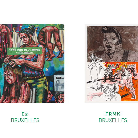
E2
FRMK
BRUXELLES
BRUXELLES