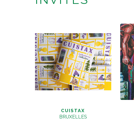
CUISTAX
BRUXELLES