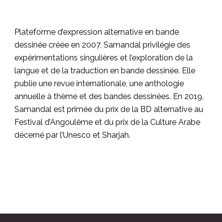
Plateforme d’expression alternative en bande
dessinée créée en 2007, Samandal privilégie des
expérimentations singulières et l’exploration de la
langue et de la traduction en bande dessinée. Elle
publie une revue internationale, une anthologie
annuelle à thème et des bandes dessinées. En 2019,
Samandal est primée du prix de la BD alternative au
Festival d’Angoulême et du prix de la Culture Arabe
décerné par l’Unesco et Sharjah.