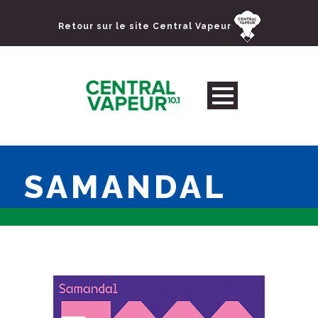
Retour sur le site Central Vapeur
SAMANDAL