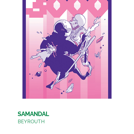
SAMANDAL
BEYROUTH