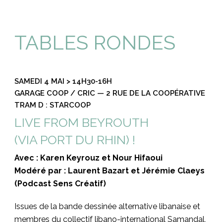
TABLES RONDES
SAMEDI 4 MAI > 14H30-16H
GARAGE COOP / CRIC — 2 RUE DE LA COOPÉRATIVE
TRAM D : STARCOOP
LIVE FROM BEYROUTH
(VIA PORT DU RHIN) !
Avec : Karen Keyrouz et Nour Hifaoui
Modéré par : Laurent Bazart et Jérémie Claeys
(Podcast Sens Créatif)
Issues de la bande dessinée alternative libanaise et
membres du collectif libano-international Samandal,