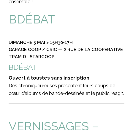
ensemble !
BDÉBAT
DIMANCHE 5 MAI > 15H30-17H
GARAGE COOP / CRIC — 2 RUE DE LA COOPÉRATIVE
TRAM D : STARCOOP
BDÉBAT
Ouvert à toustes sans inscription
Des chroniqueureuses présentent leurs coups de
cœur d’albums de bande-dessinée et le public réagit.
VERNISSAGES –