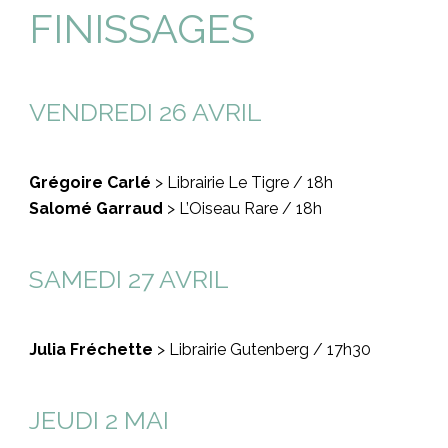
FINISSAGES
VENDREDI 26 AVRIL
Grégoire Carlé
> Librairie Le Tigre / 18h
Salomé Garraud
> L’Oiseau Rare / 18h
SAMEDI 27 AVRIL
Julia Fréchette
> Librairie Gutenberg / 17h30
JEUDI 2 MAI