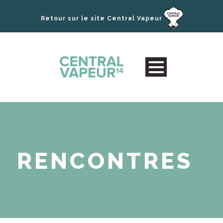
Retour sur le site Central Vapeur
RENCONTRES