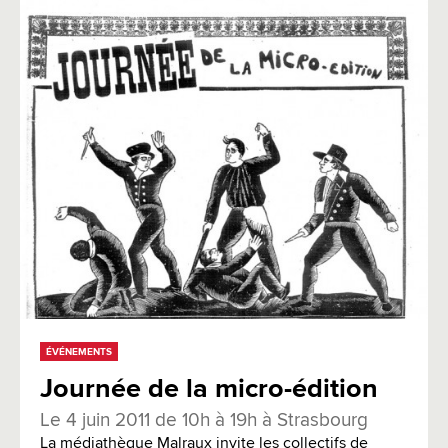
ÉVÉNEMENTS
Journée de la micro-édition
Le 4 juin 2011 de 10h à 19h à Strasbourg
La médiathèque Malraux invite les collectifs de