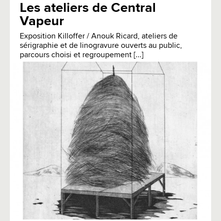
Les ateliers de Central
Vapeur
Exposition Killoffer / Anouk Ricard, ateliers de
sérigraphie et de linogravure ouverts au public,
parcours choisi et regroupement [...]