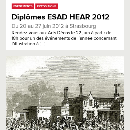
ÉVÉNEMENTS
EXPOSITIONS
Diplômes ESAD HEAR 2012
Du 20 au 27 juin 2012 à Strasbourg
Rendez-vous aux Arts Décos le 22 juin à partir de
18h pour un des événements de l’année concernant
l’illustration à […]