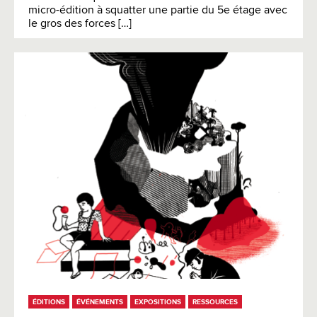
micro-édition à squatter une partie du 5e étage avec
le gros des forces […]
ÉDITIONS
ÉVÉNEMENTS
EXPOSITIONS
RESSOURCES