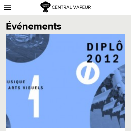
CENTRAL VAPEUR
Événements