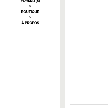
FORMAT(S)
BOUTIQUE
À PROPOS