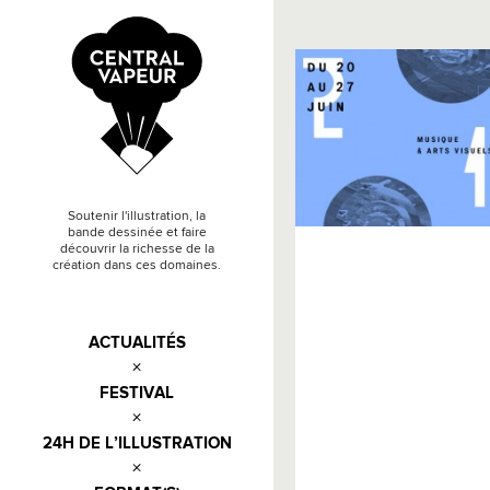
Soutenir l'illustration, la
bande dessinée et faire
découvrir la richesse de la
création dans ces domaines.
ACTUALITÉS
FESTIVAL
24H DE L’ILLUSTRATION