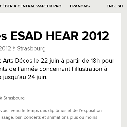
CÉDER À CENTRAL VAPEUR PRO
FRANÇAIS
ENGLISH
es ESAD HEAR 2012
2012 à Strasbourg
Arts Décos le 22 juin à partir de 18h pour
s de l’année concernant l’illustration à
 jusqu’au 24 juin.
 à Strasbourg
ici venu le temps des diplômes et de l’exposition
ssage, bar, concerts et animations plus ou moins