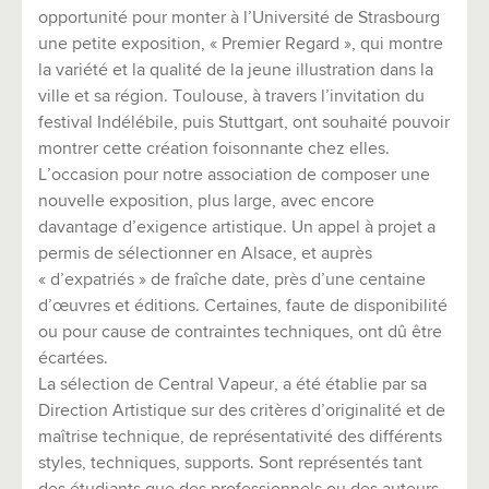
opportunité pour monter à l’Université de Strasbourg
une petite exposition, « Premier Regard », qui montre
la variété et la qualité de la jeune illustration dans la
ville et sa région. Toulouse, à travers l’invitation du
festival Indélébile, puis Stuttgart, ont souhaité pouvoir
montrer cette création foisonnante chez elles.
L’occasion pour notre association de composer une
nouvelle exposition, plus large, avec encore
davantage d’exigence artistique. Un appel à projet a
permis de sélectionner en Alsace, et auprès
« d’expatriés » de fraîche date, près d’une centaine
d’œuvres et éditions. Certaines, faute de disponibilité
ou pour cause de contraintes techniques, ont dû être
écartées.
La sélection de Central Vapeur, a été établie par sa
Direction Artistique sur des critères d’originalité et de
maîtrise technique, de représentativité des différents
styles, techniques, supports. Sont représentés tant