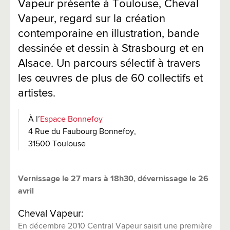
Vapeur présente à
Toulouse,
Cheval
Vapeur, regard sur la création
contemporaine en illustration, bande
dessinée et dessin à Strasbourg et en
Alsace. Un parcours sélectif à travers
les œuvres de plus de 60 collectifs et
artiste
s.
À l’
Espace Bonnefoy
4 Rue du Faubourg Bonnefoy,
31500 Toulouse
Vernissage le 27 mars à 18h30, dévernissage le 26
avril
Cheval Vapeur:
En décembre 2010 Central Vapeur saisit une première