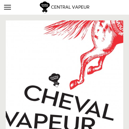
CENTRAL VAPEUR