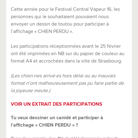
Cette année pour le Festival Central Vapeur 16, les
personnes qui le souhaitaient pouvaient nous
envoyer un dessin de toutou pour participer à
l’affichage « CHIEN PERDU ».
Les participations réceptionnées avant le 25 février
ont été imprimées en NB sur du papier de couleur au
format A4 et accrochées dans la ville de Strasbourg.
(Les chien·nes arrivé·es hors délai ou au mauvais
format n’ont malheureusement pas pu faire partie de
la joyeuse meute.)
VOIR UN EXTRAIT DES PARTICIPATIONS
Tu veux dessiner un canidé et participer à
l’affichage « CHIEN PERDU » ?