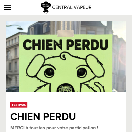
CENTRAL VAPEUR
FESTIVAL
CHIEN PERDU
MERCI à toustes pour votre participation !