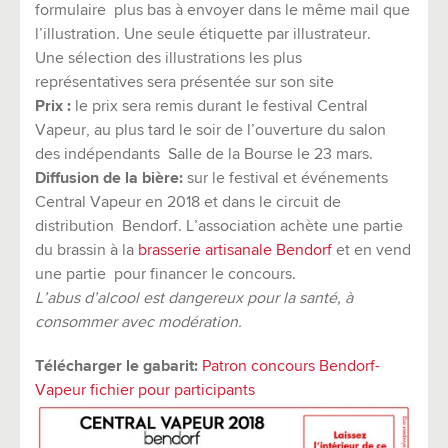
formulaire plus bas à envoyer dans le même mail que
l’illustration. Une seule étiquette par illustrateur.
Une sélection des illustrations les plus
représentatives sera présentée sur son site
Prix :
le prix sera remis durant le festival Central
Vapeur, au plus tard le soir de l’ouverture du salon
des indépendants Salle de la Bourse le 23 mars.
Diffusion de la bière:
sur le festival et événements
Central Vapeur en 2018 et dans le circuit de
distribution Bendorf. L’association achète une partie
du brassin à la
brasserie artisanale Bendorf
et en vend
une partie pour financer le concours.
L’abus d’alcool est dangereux pour la santé, à
consommer avec modération.
Télécharger le gabarit:
Patron concours Bendorf-
Vapeur fichier pour participants