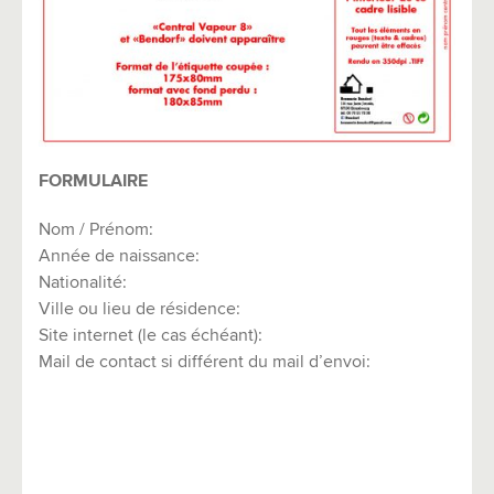
FORMULAIRE
Nom / Prénom:
Année de naissance:
Nationalité:
Ville ou lieu de résidence:
Site internet (le cas échéant):
Mail de contact si différent du mail d’envoi: