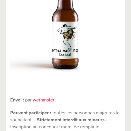
Envoi :
par
wetransfer
Peuvent participer :
toutes les personnes majeures le
souhaitant.
Strictement interdit aux mineurs.
Inscription au concours : merci de remplir le