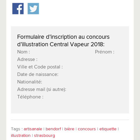
Formulaire d’inscription au concours
d’illustration Central Vapeur 2018:
Nom : Prénom :
Adresse :
Ville et Code postal :
Date de naissance:
Nationalité:
Adresse mail (si autre):
Téléphone :
Tags :
artisanale
|
bendorf
|
bière
|
concours
|
etiquette
|
illustration
|
strasbourg