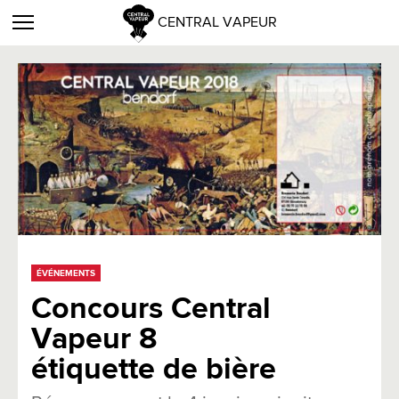
CENTRAL VAPEUR
ÉVÉNEMENTS
Concours Central
Vapeur 8
étiquette de bière