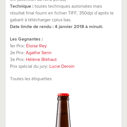
Technique :
toutes techniques autorisées mais
résultat final fourni en fichier TIFF, 350dpi d’après le
gabarit à télécharger cplus bas.
Date limite de rendu : 4 janvier 2018 à minuit.
Les Gagnantes :
1er Prix:
Éloïse Rey
2e Prix:
Agathe Senn
3e Prix:
Hélène Bléhaut
Prix spécial du jury:
Lucie Deroin
Toutes les étiquettes