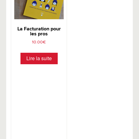
La Facturation pour
les pros
10.00
€
Lire la suite