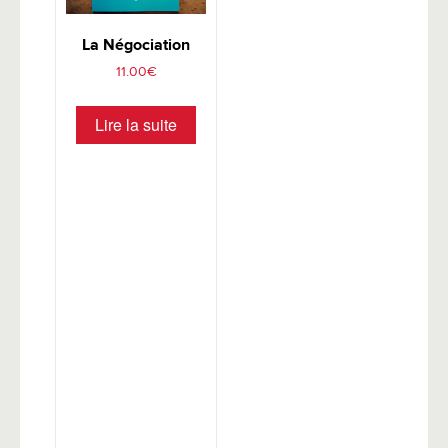
La Négociation
11.00
€
Lire la suite