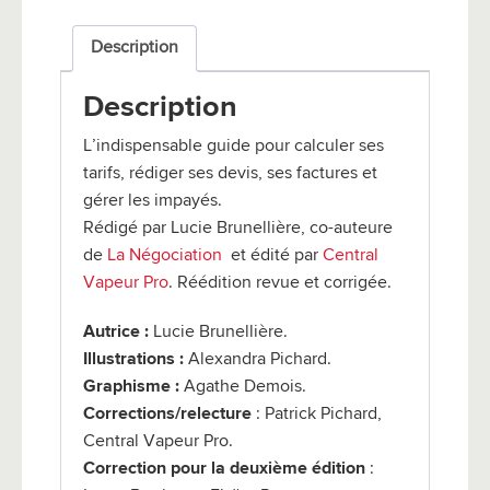
Description
Description
L’indispensable guide pour calculer ses
tarifs, rédiger ses devis, ses factures et
gérer les impayés.
Rédigé par Lucie Brunellière, co-auteure
de
La Négociation
et édité par
Central
Vapeur Pro
. Réédition revue et corrigée.
Autrice :
Lucie Brunellière.
Illustrations :
Alexandra Pichard.
Graphisme :
Agathe Demois.
Corrections/relecture
: Patrick Pichard,
Central Vapeur Pro.
Correction pour la deuxième édition
: