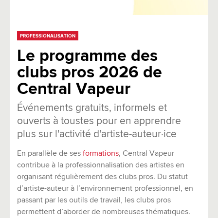
PROFESSIONALISATION
Le programme des
clubs pros 2026 de
Central Vapeur
Événements gratuits, informels et
ouverts à toustes pour en apprendre
plus sur l'activité d'artiste-auteur·ice
En parallèle de ses
formations
, Central Vapeur
contribue à la professionnalisation des artistes en
organisant régulièrement des clubs pros. Du statut
d’artiste-auteur à l’environnement professionnel, en
passant par les outils de travail, les clubs pros
permettent d’aborder de nombreuses thématiques.