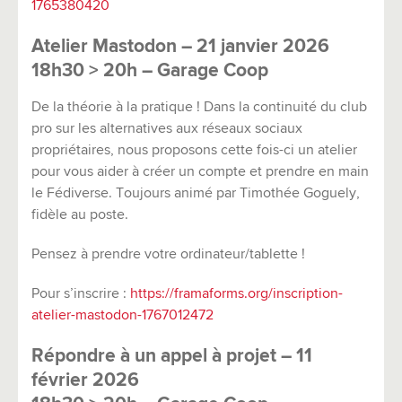
1765380420
Atelier Mastodon – 21 janvier 2026
18h30 > 20h – Garage Coop
De la théorie à la pratique ! Dans la continuité du club
pro sur les alternatives aux réseaux sociaux
propriétaires, nous proposons cette fois-ci un atelier
pour vous aider à créer un compte et prendre en main
le Fédiverse. Toujours animé par Timothée Goguely,
fidèle au poste.
Pensez à prendre votre ordinateur/tablette !
Pour s’inscrire :
https://framaforms.org/inscription-
atelier-mastodon-1767012472
Répondre à un appel à projet – 11
février 2026