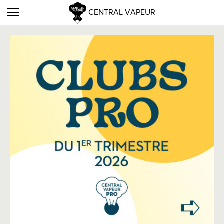
CENTRAL VAPEUR