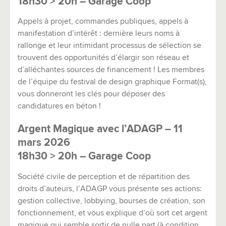
18h30 > 20h – Garage Coop
Appels à projet, commandes publiques, appels à
manifestation d’intérêt : dernière leurs noms à
rallonge et leur intimidant processus de sélection se
trouvent des opportunités d’élargir son réseau et
d’alléchantes sources de financement ! Les membres
de l’équipe du festival de design graphique Format(s),
vous donneront les clés pour déposer des
candidatures en béton !
Argent Magique avec l’ADAGP – 11
mars 2026
18h30 > 20h – Garage Coop
Société civile de perception et de répartition des
droits d’auteurs, l’ADAGP vous présente ses actions:
gestion collective, lobbying, bourses de création, son
fonctionnement, et vous explique d’où sort cet argent
magique qui semble sortir de nulle part (à condition