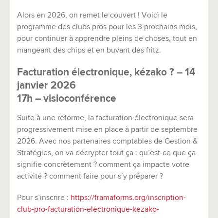
Alors en 2026, on remet le couvert ! Voici le
programme des clubs pros pour les 3 prochains mois,
pour continuer à apprendre pleins de choses, tout en
mangeant des chips et en buvant des fritz.
Facturation électronique, kézako ? – 14
janvier 2026
17h – visioconférence
Suite à une réforme, la facturation électronique sera
progressivement mise en place à partir de septembre
2026. Avec nos partenaires comptables de Gestion &
Stratégies, on va décrypter tout ça : qu’est-ce que ça
signifie concrètement ? comment ça impacte votre
activité ? comment faire pour s’y préparer ?
Pour s’inscrire :
https://framaforms.org/inscription-
club-pro-facturation-electronique-kezako-