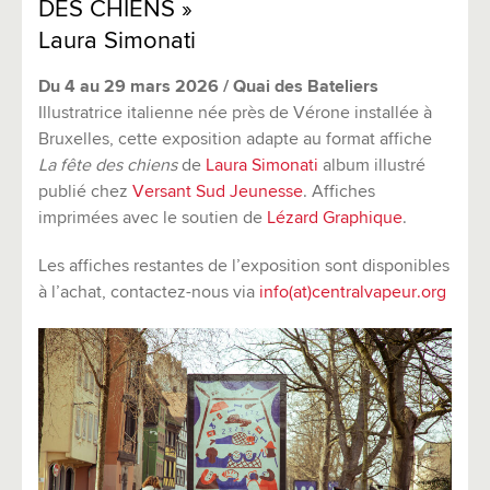
DES CHIENS »
Laura Simonati
Du
4 au 29 mars 2026
/
Quai des Bateliers
Illustratrice italienne née près de Vérone installée à
Bruxelles, cette exposition adapte au format affiche
La fête des chiens
de
Laura Simonati
album illustré
publié chez
Versant Sud Jeunesse
. Affiches
imprimées avec le soutien de
Lézard Graphique
.
Les affiches restantes de l’exposition sont disponibles
à l’achat, contactez-nous via
info(at)centralvapeur.org