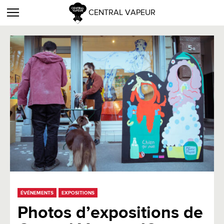
CENTRAL VAPEUR
ÉVÉNEMENTS
EXPOSITIONS
Photos d’expositions de