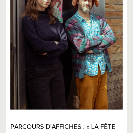
PARCOURS D’AFFICHES : « LA FÊTE