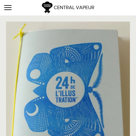
CENTRAL VAPEUR