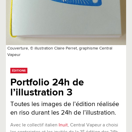
Couverture, © illustration Claire Perret, graphisme Central
Vapeur
ÉDITIONS
Portfolio 24h de
l’illustration 3
Toutes les images de l’édition réalisée
en riso durant les 24h de l’illustration.
Avec le collectif italien
Inuit
, Central Vapeur a choisi
e