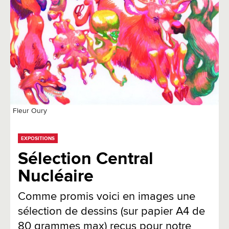
Fleur Oury
EXPOSITIONS
Sélection Central
Nucléaire
Comme promis voici en images une
sélection de dessins (sur papier A4 de
80 grammes max) reçus pour notre