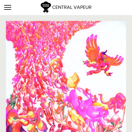
CENTRAL VAPEUR