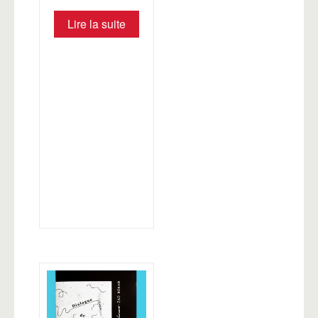
Lire la suite