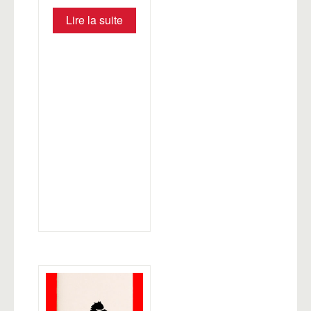
Lire la suite