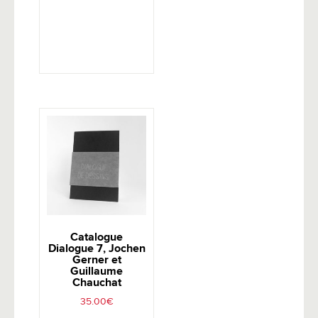
Catalogue
Dialogue 7, Jochen
Gerner et
Guillaume
Chauchat
35.00
€