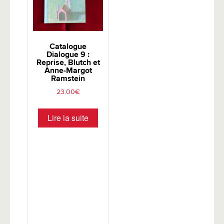
Catalogue
Dialogue 9 :
Reprise, Blutch et
Anne-Margot
Ramstein
23.00
€
Lire la suite