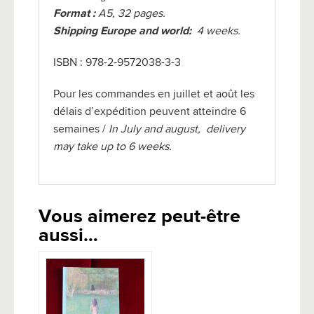
Format :
A5, 32 pages.
Shipping Europe and world:
4 weeks.
ISBN : 978-2-9572038-3-3
Pour les commandes en juillet et août les
délais d’expédition peuvent atteindre 6
semaines /
In July and august, delivery
may take up to 6 weeks
.
Vous aimerez peut-être
aussi…