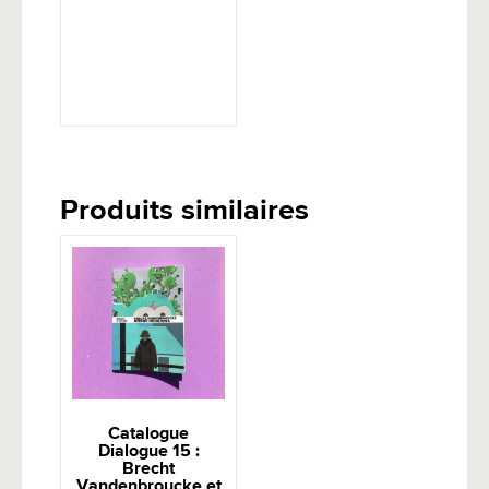
Produits similaires
Catalogue
Dialogue 15 :
Brecht
Vandenbroucke et