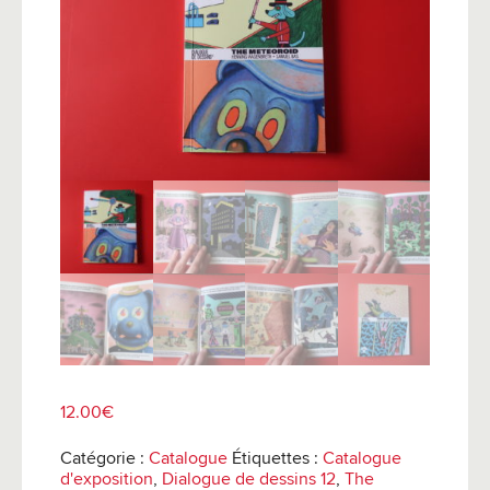
12.00
€
Catégorie :
Catalogue
Étiquettes :
Catalogue
d'exposition
,
Dialogue de dessins 12
,
The