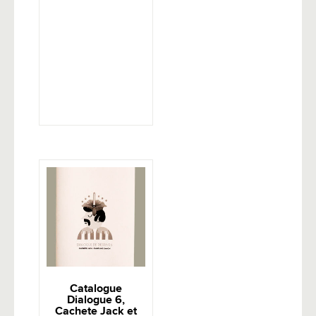
Catalogue
Dialogue 6,
Cachete Jack et