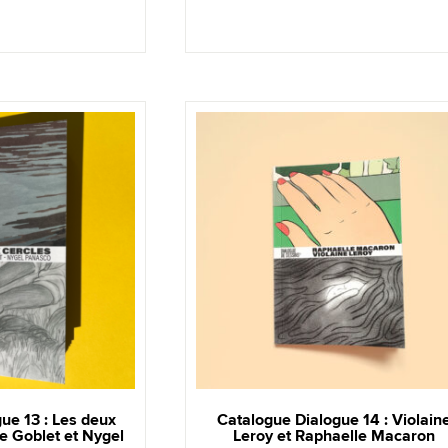
ue 13 : Les deux
Catalogue Dialogue 14 : Violain
e Goblet et Nygel
Leroy et Raphaelle Macaron