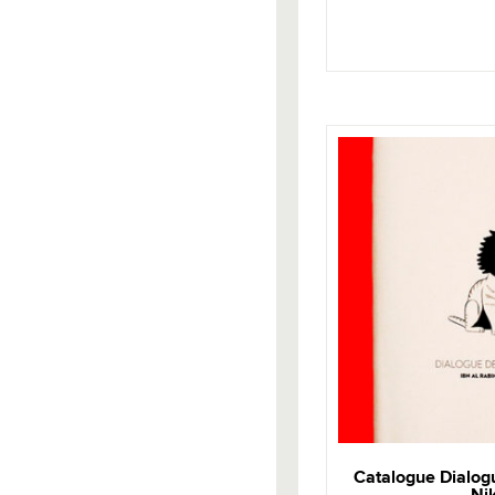
Catalogue Dialogu