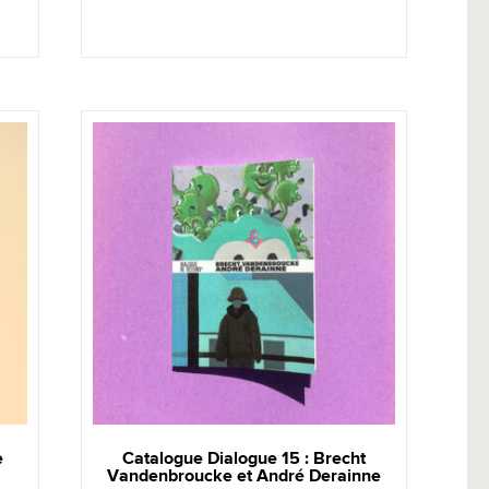
e
Catalogue Dialogue 15 : Brecht
Vandenbroucke et André Derainne