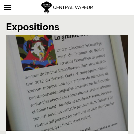
CENTRAL VAPEUR
Expositions