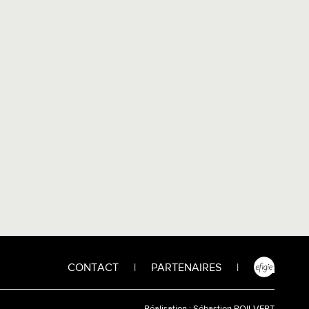
CONTACT
|
PARTENAIRES
|