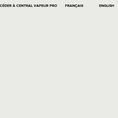
CÉDER À CENTRAL VAPEUR PRO
FRANÇAIS
ENGLISH