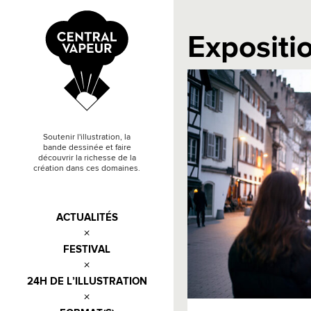
Expositi
Soutenir l'illustration, la
bande dessinée et faire
découvrir la richesse de la
création dans ces domaines.
ACTUALITÉS
FESTIVAL
24H DE L’ILLUSTRATION