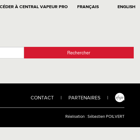
CÉDER À CENTRAL VAPEUR PRO
FRANÇAIS
ENGLISH
CONTACT
|
PARTENAIRES
|
Réalisation :
Sébastien POILVERT