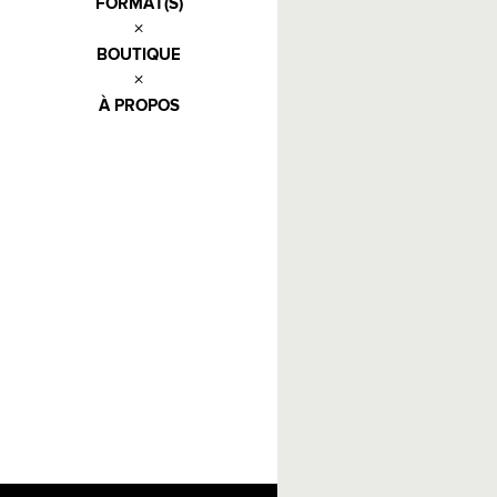
FORMAT(S)
BOUTIQUE
À PROPOS