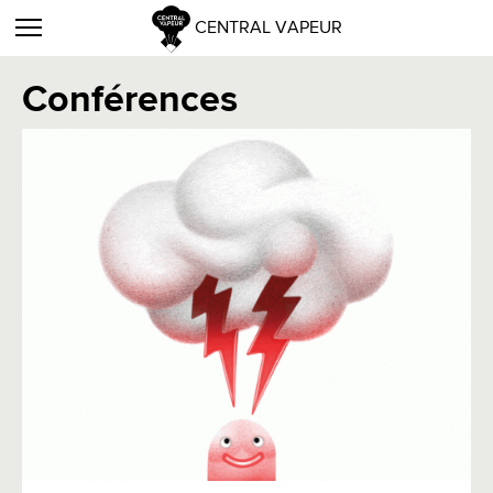
CENTRAL VAPEUR
Conférences