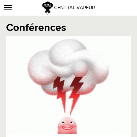
CENTRAL VAPEUR
Conférences