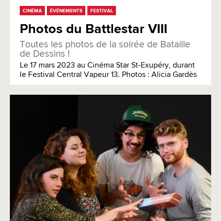
CINÉMA
ÉVÉNEMENTS
FESTIVAL
Photos du Battlestar VIII
Toutes les photos de la soirée de Bataille
de Dessins !
Le 17 mars 2023 au Cinéma Star St-Exupéry, durant
le Festival Central Vapeur 13. Photos : Alicia Gardès