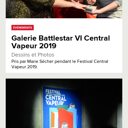
ÉVÉNEMENTS
Galerie Battlestar VI Central
Vapeur 2019
Dessins et Photos
Pris par Marie Sécher pendant le Festival Central
Vapeur 2019.