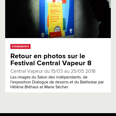
ÉVÉNEMENTS
Retour en photos sur le
Festival Central Vapeur 8
Central Vapeur du 15/03 au 25/05 2018
Les images du Salon des indépendants, de
l'exposition Dialogue de dessins et du Battlestar par
Hélène Bléhaut et Marie Sécher.