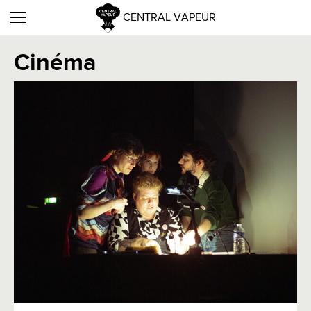
CENTRAL VAPEUR
Cinéma