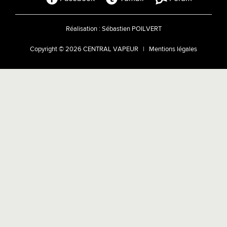
Réalisation :
Sébastien POILVERT
Copyright © 2026 CENTRAL VAPEUR |
Mentions légales