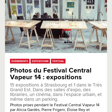
ÉVÉNEMENTS
EXPOSITIONS
FESTIVAL
Photos du Festival Central
Vapeur 14 : expositions
15 expositions à Strasbourg et 1 dans le Très
Grand Est. Dans des salles d'expo, des
librairies, un cinéma, dans l'espace urbain, et
même dans un parking.
Photos prises pendant le Festival Central Vapeur 14
par Alicia Gardès, Pierre Frigeni, Éloïse Rey et