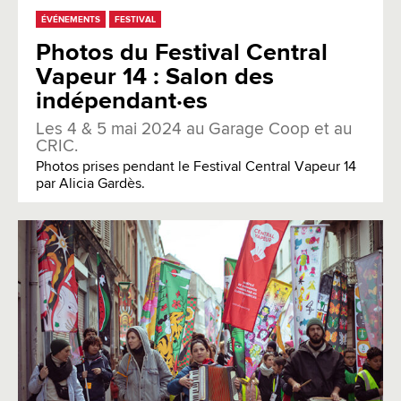
ÉVÉNEMENTS
FESTIVAL
Photos du Festival Central
Vapeur 14 : Salon des
indépendant·es
Les 4 & 5 mai 2024 au Garage Coop et au
CRIC.
Photos prises pendant le Festival Central Vapeur 14
par Alicia Gardès.