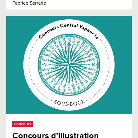
Fabrice Serrario
CONCOURS
Concours d’illustration