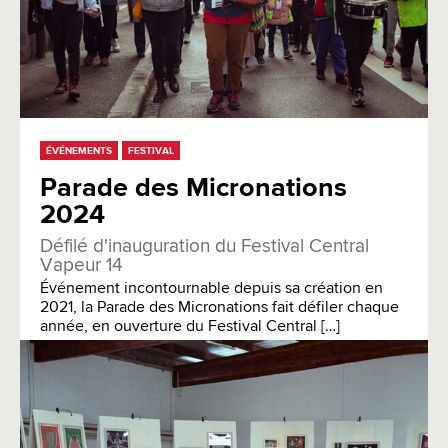
ÉVÉNEMENTS
FESTIVAL
Parade des Micronations
2024
Défilé d'inauguration du Festival Central
Vapeur 14
Événement incontournable depuis sa création en
2021, la Parade des Micronations fait défiler chaque
année, en ouverture du Festival Central […]