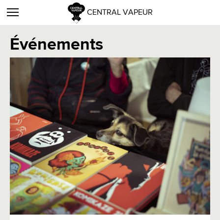
CENTRAL VAPEUR
Événements