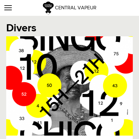
CENTRAL VAPEUR
Divers