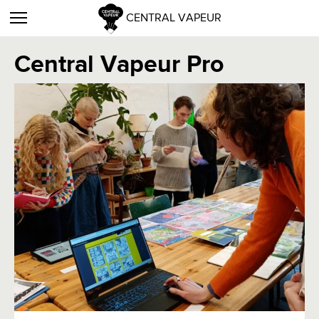
CENTRAL VAPEUR
Central Vapeur Pro