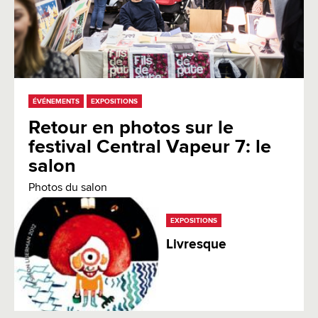
ÉVÉNEMENTS
EXPOSITIONS
Retour en photos sur le
festival Central Vapeur 7: le
salon
Photos du salon
EXPOSITIONS
Livresque