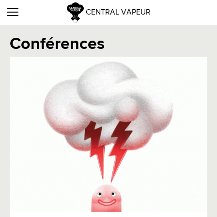
CENTRAL VAPEUR
Conférences